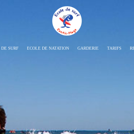
 DE SURF
ECOLE DE NATATION
GARDERIE
TARIFS
R