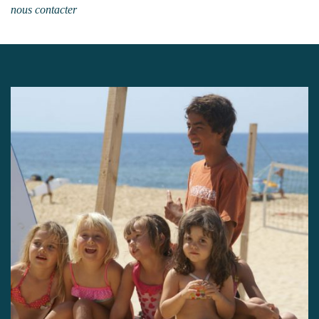
nous contacter