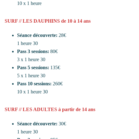
10 x 1 heure
SURF // LES DAUPHINS de 10 à 14 ans
Séance découverte:
28€
1 heure 30
Pass 3 sessions:
80€
3 x 1 heure 30
Pass 5 sessions:
135€
5 x 1 heure 30
Pass 10 sessions:
260€
10 x 1 heure 30
SURF // LES ADULTES à partir de 14 ans
Séance découverte:
30€
1 heure 30